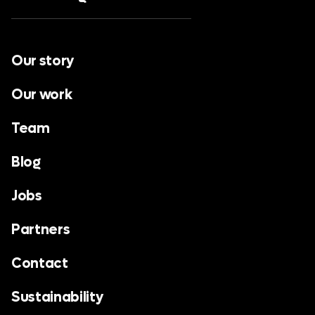
Our story
Our work
Team
Blog
Jobs
Partners
Contact
Sustainability