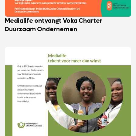
Medialife ontvangt Voka Charter
Duurzaam Ondernemen