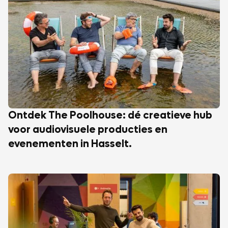
Ontdek The Poolhouse: dé creatieve hub
voor audiovisuele producties en
evenementen in Hasselt.