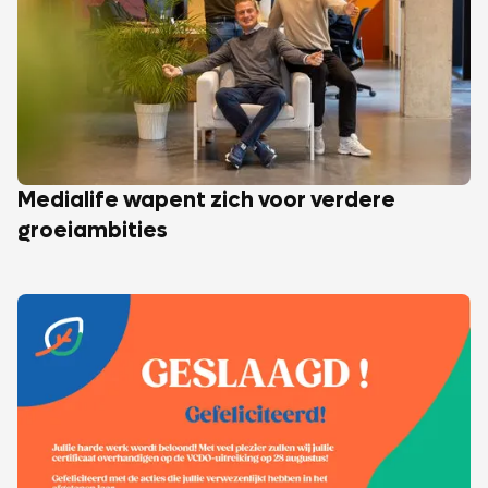
Medialife wapent zich voor verdere
groeiambities