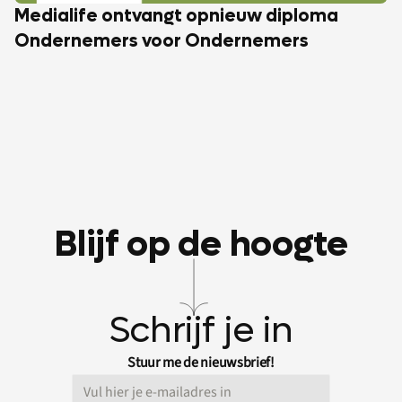
Medialife ontvangt opnieuw diploma
Ondernemers voor Ondernemers
Blijf op de hoogte
Schrijf je in
Stuur me de nieuwsbrief!