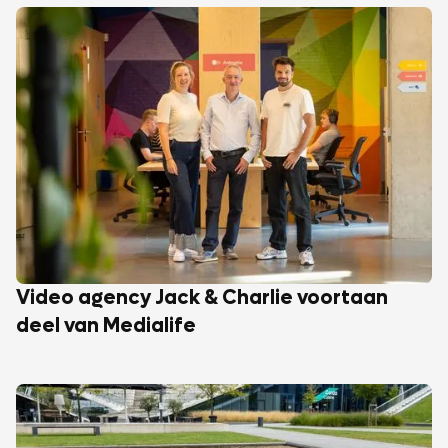
Video agency Jack & Charlie voortaan
deel van Medialife