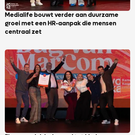
Medialife bouwt verder aan duurzame
groei met een HR-aanpak die mensen
centraal zet