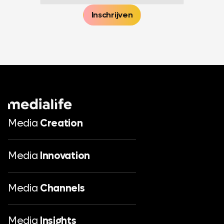
Media
Creation
Media
Innovation
Media
Channels
Media
Insights