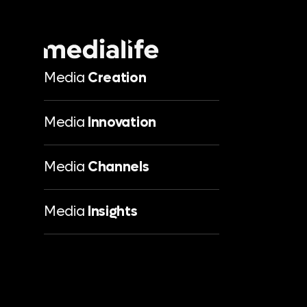
Media
Creation
Media
Innovation
Media
Channels
Media
Insights