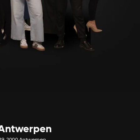
 Antwerpen
 19, 2000 Antwerpen