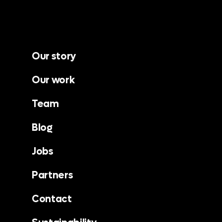
Our story
Our work
Team
Blog
Jobs
Partners
Contact