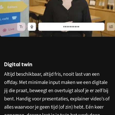
Digital twin
Altijd beschikbaar, altijd fris, nooit last van een
offday. Met minimale input maken we een digitale
jij die praat, beweegt en overtuigt alsof je er zelf bij
bent. Handig voor presentaties, explainer video’s of
alles waarvoor je geen tijd (of zin) hebt. Eén keer