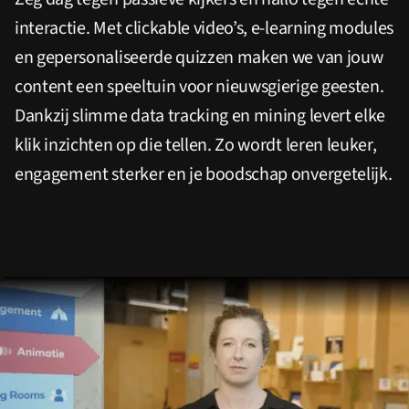
interactie. Met clickable video’s, e-learning modules
en gepersonaliseerde quizzen maken we van jouw
content een speeltuin voor nieuwsgierige geesten.
Dankzij slimme data tracking en mining levert elke
klik inzichten op die tellen. Zo wordt leren leuker,
engagement sterker en je boodschap onvergetelijk.