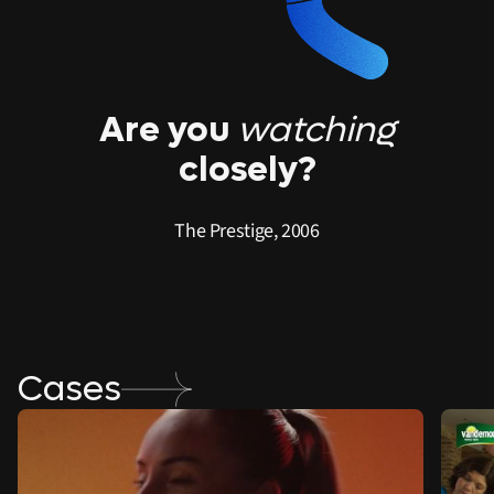
Are you
watching
closely?
The Prestige, 2006
Cases