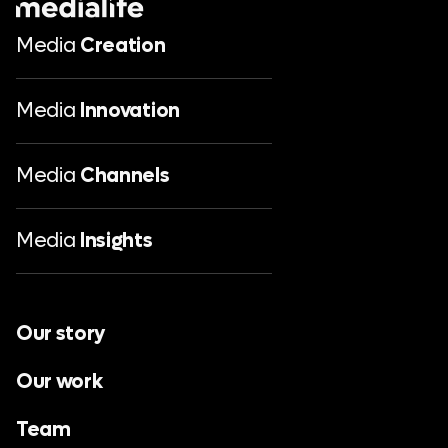
Media
Creation
Media
Innovation
Media
Channels
Media
Insights
Our story
Our work
Team