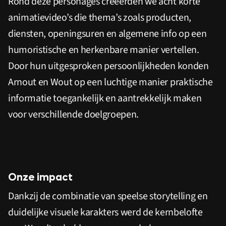
Rond deze personages creëerden we acht korte
animatievideo’s die thema’s zoals producten,
diensten, openingsuren en algemene info op een
humoristische en herkenbare manier vertellen.
Door hun uitgesproken persoonlijkheden konden
Arnout en Wout op een luchtige manier praktische
informatie toegankelijk en aantrekkelijk maken
voor verschillende doelgroepen.
Onze impact
Dankzij de combinatie van speelse storytelling en
duidelijke visuele karakters werd de kernbelofte