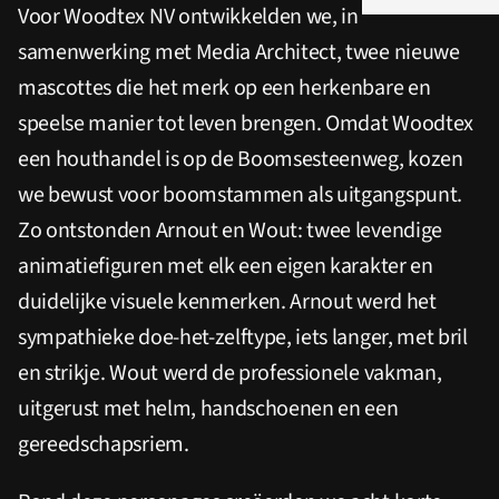
Voor Woodtex NV ontwikkelden we, in
samenwerking met Media Architect, twee nieuwe
mascottes die het merk op een herkenbare en
speelse manier tot leven brengen. Omdat Woodtex
een houthandel is op de Boomsesteenweg, kozen
we bewust voor boomstammen als uitgangspunt.
Zo ontstonden Arnout en Wout: twee levendige
animatiefiguren met elk een eigen karakter en
duidelijke visuele kenmerken. Arnout werd het
sympathieke doe-het-zelftype, iets langer, met bril
en strikje. Wout werd de professionele vakman,
uitgerust met helm, handschoenen en een
gereedschapsriem.