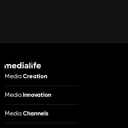
Media
Creation
Media
Innovation
Media
Channels