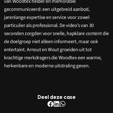
van Woodtex helder en memorabel
gecommuniceerd: een uitgebreid aanbod,
jarenlange expertise en service voor zowel
particulier als professional. De video’s van 30
seconden zorgden voor snelle, hapklare content die
de doelgroep niet alleen informeert, maar ook
entertaint. Arnout en Wout groeiden uit tot
krachtige merkdragers die Woodtex een warme,
herkenbare en moderne uitstraling geven.
Deel deze case