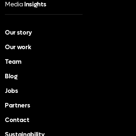
Media
Insights
Our story
Our work
Team
Blog
Jobs
Partners
Contact
Sustainability