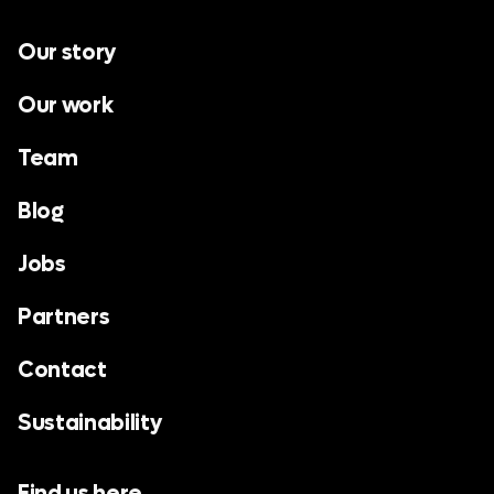
Our story
Our work
Team
Blog
Jobs
Partners
Contact
Sustainability
Find us here