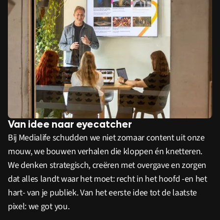
Van idee naar eyecatcher
Bij Medialife schudden we niet zomaar content uit onze
mouw, we bouwen verhalen die kloppen én knetteren.
We denken strategisch, creëren met overgave en zorgen
dat alles landt waar het moet: recht in het hoofd -en het
hart- van je publiek. Van het eerste idee tot de laatste
pixel: we got you.