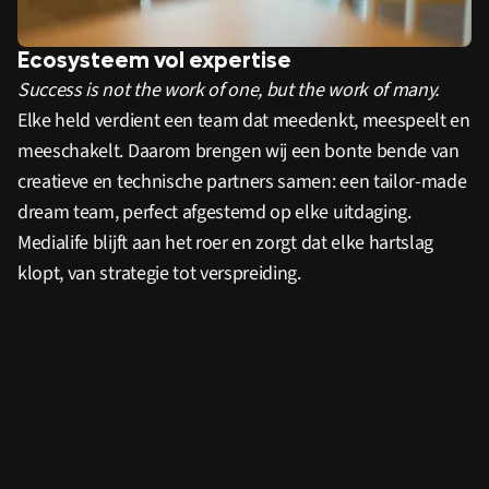
Ecosysteem vol expertise
Success is not the work of one, but the work of many.
Elke held verdient een team dat meedenkt, meespeelt en
meeschakelt. Daarom brengen wij een bonte bende van
creatieve en technische partners samen: een tailor-made
dream team, perfect afgestemd op elke uitdaging.
Medialife blijft aan het roer en zorgt dat elke hartslag
klopt, van strategie tot verspreiding.