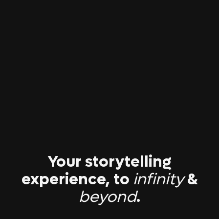
Your storytelling
experience, to
infinity
&
beyond
.