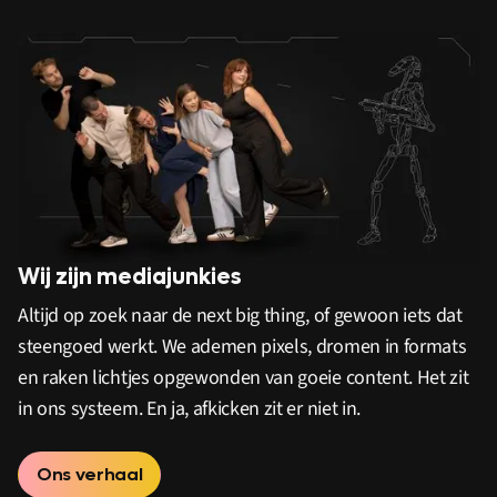
Wij zijn mediajunkies
Altijd op zoek naar de next big thing, of gewoon iets dat
steengoed werkt. We ademen pixels, dromen in formats
en raken lichtjes opgewonden van goeie content. Het zit
in ons systeem. En ja, afkicken zit er niet in.
Ons verhaal