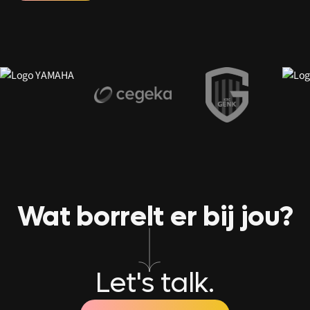
Wat borrelt er bij jou?
Let's talk.