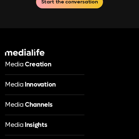
Start the conversation
Media
Creation
Media
Innovation
Media
Channels
Media
Insights