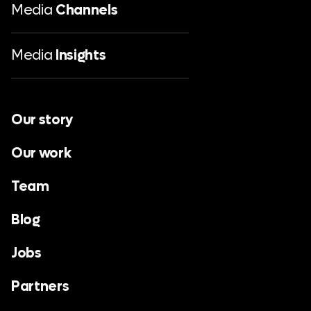
Media
Channels
Media
Insights
Our story
Our work
Team
Blog
Jobs
Partners