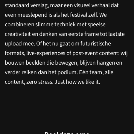
standaard verslag, maar een visueel verhaal dat
even meeslepend is als het festival zelf. We
combineren slimme techniek met speelse
creativiteit en denken van eerste frame tot laatste
upload mee. Of het nu gaat om futuristische
formats, live-experiences of post-event content: wij
bouwen beelden die bewegen, blijven hangen en
verder reiken dan het podium. Eén team, alle
content, zero stress. Just how we like it.