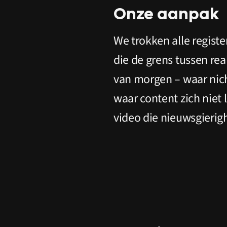
Onze aanpak
We trokken alle regist
die de grens tussen rea
van morgen – waar nic
waar content zich niet
video die nieuwsgierig